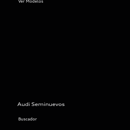
Ver Modelos
Audi Seminuevos
Buscador