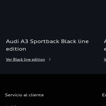
Audi A3 Sportback Black line
edition
Ver Black line edition
V
Servicio al cliente
E