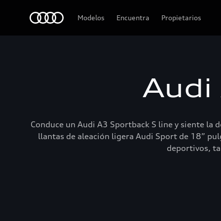
Audi
Modelos
Encuentra
Propietarios
Audi
Conduce un Audi A3 Sportback S line y siente la 
llantas de aleación ligera Audi Sport de 18” pul
deportivos, ta