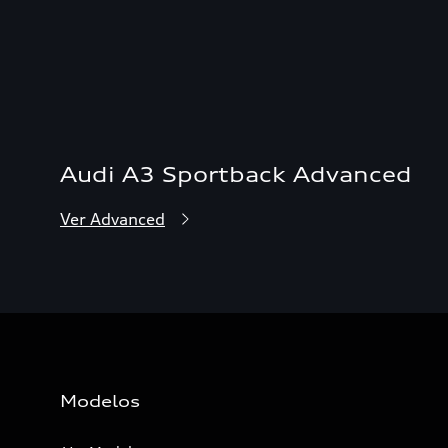
Audi A3 Sportback Advanced
Ver Advanced
Modelos