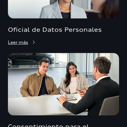
Oficial de Datos Personales
Leer más
Consentimiento para el