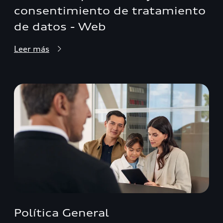
consentimiento de tratamiento
de datos - Web
Leer más
Política General