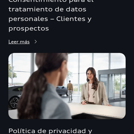
tratamiento de datos
personales – Clientes y
prospectos
Leer más
Política de privacidad y