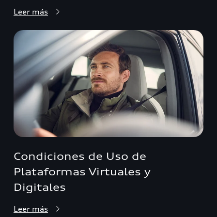
Leer más
Condiciones de Uso de
Plataformas Virtuales y
Digitales
Leer más