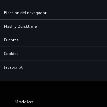
Elección del navegador
Flash y Quicktime
Fuentes
Cookies
JavaScript
Modelos