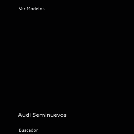
Ver Modelos
Audi Seminuevos
Buscador