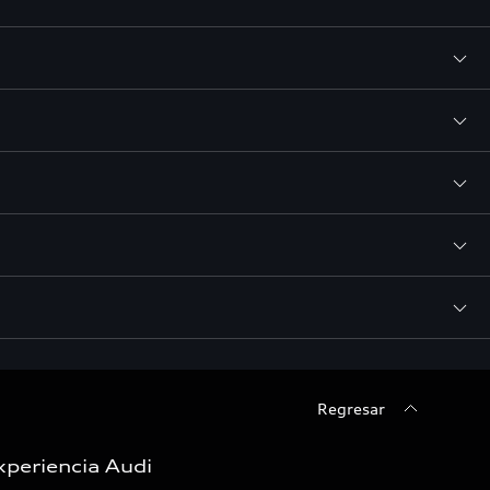
Regresar
xperiencia Audi