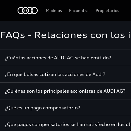
Audi
Modelos
Encuentra
Propietarios
FAQs - Relaciones con los 
¿Cuántas acciones de AUDI AG se han emitido?
¿En qué bolsas cotizan las acciones de Audi?
¿Quiénes son los principales accionistas de AUDI AG?
¿Qué es un pago compensatorio?
¿Qué pagos compensatorios se han satisfecho en los úl