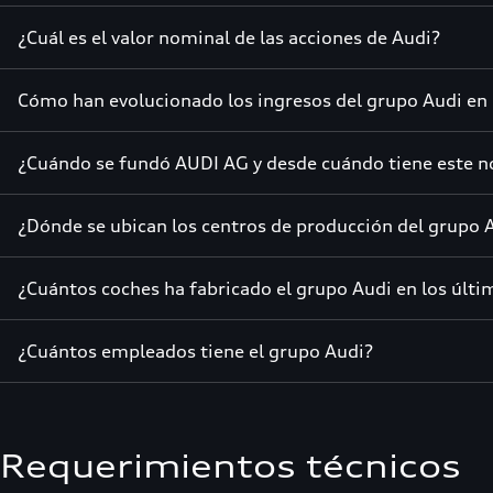
¿Cuál es el valor nominal de las acciones de Audi?
Cómo han evolucionado los ingresos del grupo Audi en 
¿Cuándo se fundó AUDI AG y desde cuándo tiene este 
¿Dónde se ubican los centros de producción del grupo 
¿Cuántos coches ha fabricado el grupo Audi en los últi
¿Cuántos empleados tiene el grupo Audi?
Requerimientos técnicos