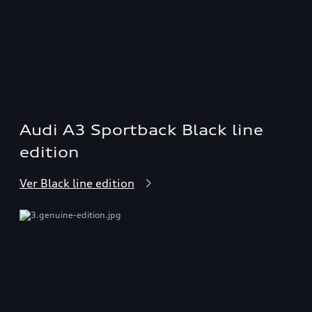
Audi A3 Sportback Black line
edition
Ver Black line edition