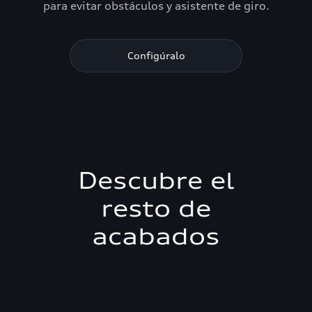
para evitar obstáculos y asistente de giro.
Configúralo
Descubre el
resto de
acabados