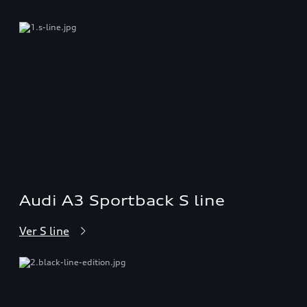
Audi A3 Sportback S line
Ver S line