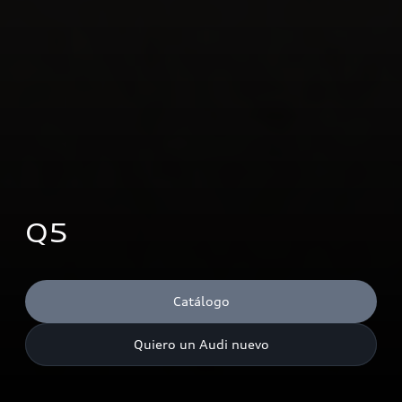
Q5
Catálogo
Quiero un Audi nuevo