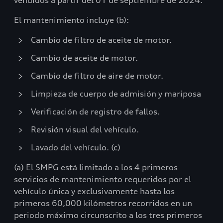
vendidos a partir del 01 de septiembre de 2024.
El mantenimiento incluye (b):
Cambio de filtro de aceite de motor.
Cambio de aceite de motor.
Cambio de filtro de aire de motor.
Limpieza de cuerpo de admisión y mariposa
Verificación de registro de fallos.
Revisión visual del vehículo.
Lavado del vehículo. (c)
(a) El SMPG está limitado a los 4 primeros
servicios de mantenimiento requeridos por el
vehículo única y exclusivamente hasta los
primeros 60,000 kilómetros recorridos en un
periodo máximo circunscrito a los tres primeros