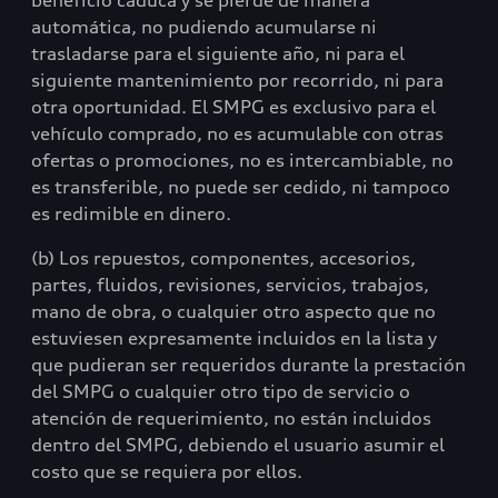
beneficio caduca y se pierde de manera
automática, no pudiendo acumularse ni
trasladarse para el siguiente año, ni para el
siguiente mantenimiento por recorrido, ni para
otra oportunidad. El SMPG es exclusivo para el
vehículo comprado, no es acumulable con otras
ofertas o promociones, no es intercambiable, no
es transferible, no puede ser cedido, ni tampoco
es redimible en dinero.
(b) Los repuestos, componentes, accesorios,
partes, fluidos, revisiones, servicios, trabajos,
mano de obra, o cualquier otro aspecto que no
estuviesen expresamente incluidos en la lista y
que pudieran ser requeridos durante la prestación
del SMPG o cualquier otro tipo de servicio o
atención de requerimiento, no están incluidos
dentro del SMPG, debiendo el usuario asumir el
costo que se requiera por ellos.