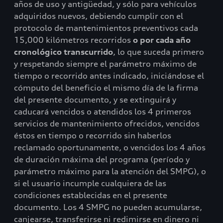
años de uso y antigüedad, y sólo para vehículos
adquiridos nuevos, debiendo cumplir con el
protocolo de mantenimientos preventivos cada
15,000 kilómetros recorridos
o por cada año
cronológico transcurrido
, lo que suceda primero
y respetando siempre el parámetro máximo de
tiempo o recorrido antes indicado, iniciándose el
cómputo del beneficio el mismo día de la firma
del presente documento, y se extinguirá y
caducará vencidos o atendidos los 4 primeros
servicios de mantenimiento ofrecidos, vencidos
éstos en tiempo o recorrido sin haberlos
reclamado oportunamente, o vencidos los 4 años
de duración máxima del programa (período y
parámetro máximo para la atención del SMPG), o
si el usuario incumple cualquiera de las
condiciones establecidas en el presente
documento. Los 4 SMPG no pueden acumularse,
canjearse, transferirse ni redimirse en dinero ni