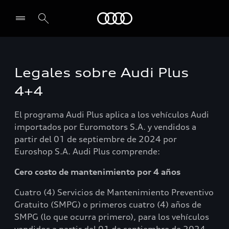
Audi
Select dealer
Legales sobre Audi Plus
4+4
El programa Audi Plus aplica a los vehículos Audi
importados por Euromotors S.A. y vendidos a
partir del 01 de septiembre de 2024 por
Euroshop S.A. Audi Plus comprende:
Cero costo de mantenimiento por 4 años
Cuatro (4) Servicios de Mantenimiento Preventivo
Gratuito (SMPG) o primeros cuatro (4) años de
SMPG (lo que ocurra primero), para los vehículos