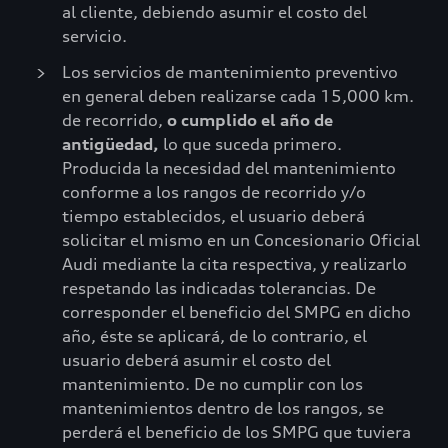
al cliente, debiendo asumir el costo del
servicio.
Los servicios de mantenimiento preventivo
en general deben realizarse cada 15,000 km.
de recorrido,
o cumplido el año de
antigüedad,
lo que suceda primero.
Producida la necesidad del mantenimiento
conforme a los rangos de recorrido y/o
tiempo establecidos, el usuario deberá
solicitar el mismo en un Concesionario Oficial
Audi mediante la cita respectiva, y realizarlo
respetando las indicadas tolerancias. De
corresponder el beneficio del SMPG en dicho
año, éste se aplicará, de lo contrario, el
usuario deberá asumir el costo del
mantenimiento. De no cumplir con los
mantenimientos dentro de los rangos, se
perderá el beneficio de los SMPG que tuviera