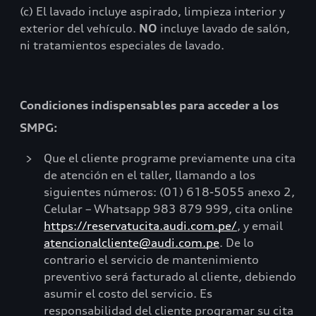
(c) El lavado incluye aspirado, limpieza interior y
exterior del vehículo.
NO
incluye lavado de salón,
ni tratamientos especiales de lavado.
Condiciones indispensables para acceder a los
SMPG:
Que el cliente programe previamente una cita
de atención en el taller, llamando a los
siguientes números: (01) 618-5055 anexo 2,
Celular – Whatsapp 983 879 999, cita online
https://reservatucita.audi.com.pe/
, y email
atencionalcliente@audi.com.pe
. De lo
contrario el servicio de mantenimiento
preventivo será facturado al cliente, debiendo
asumir el costo del servicio. Es
responsabilidad del cliente programar su cita