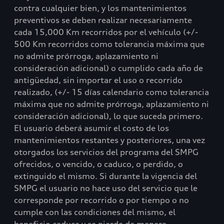
contra cualquier bien, y los mantenimientos
preventivos se deben realizar necesariamente
cada 15,000 Km recorridos por el vehículo (+/-
500 Km recorridos como tolerancia máxima que
no admite prórroga, aplazamiento ni
consideración adicional) o cumplido cada año de
antigüedad, sin importar el uso o recorrido
realizado, (+/- 15 días calendario como tolerancia
máxima que no admite prórroga, aplazamiento ni
consideración adicional), lo que suceda primero.
El usuario deberá asumir el costo de los
mantenimientos restantes y posteriores, una vez
otorgados los servicios del programa del SMPG
ofrecidos, o vencido, o caduco, o perdido, o
extinguido el mismo. Si durante la vigencia del
SMPG el usuario no hace uso del servicio que le
corresponde por recorrido o por tiempo o no
cumple con las condiciones del mismo, el