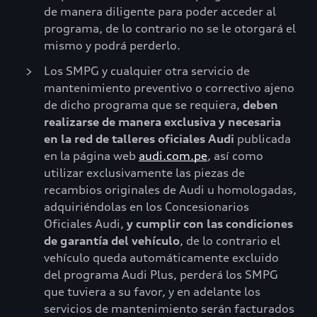
de manera diligente para poder acceder al
programa, de lo contrario no se le otorgará el
mismo y podrá perderlo.
Los SMPG y cualquier otra servicio de
mantenimiento preventivo o correctivo ajeno
de dicho programa que se requiera,
deben
realizarse de manera exclusiva y necesaria
en la red de talleres oficiales Audi
publicada
en la página web
audi.com.pe
, así como
utilizar exclusivamente las piezas de
recambios originales de Audi u homologadas,
adquiriéndolas en los Concesionarios
Oficiales Audi,
y cumplir con las condiciones
de garantía del vehículo
, de lo contrario el
vehículo queda automáticamente excluido
del programa Audi Plus, perderá los SMPG
que tuviera a su favor, y en adelante los
servicios de mantenimiento serán facturados