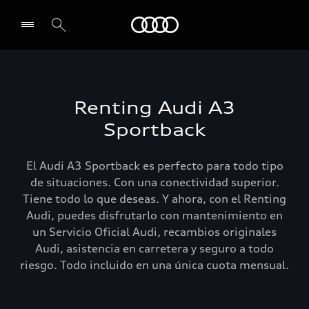
Audi
Select dealer
Renting Audi A3
Sportback
El Audi A3 Sportback es perfecto para todo tipo
de situaciones. Con una conectividad superior.
Tiene todo lo que deseas. Y ahora, con el Renting
Audi, puedes disfrutarlo con mantenimiento en
un Servicio Oficial Audi, recambios originales
Audi, asistencia en carretera y seguro a todo
riesgo. Todo incluido en una única cuota mensual.