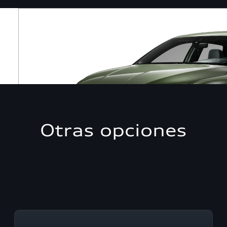
Otras opciones